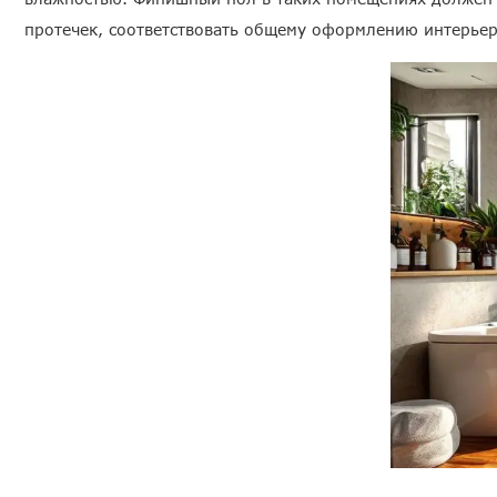
протечек, соответствовать общему оформлению интерьер