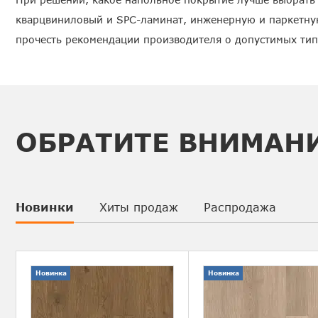
кварцвиниловый и SPC-ламинат, инженерную и паркетну
прочесть рекомендации производителя о допустимых ти
ОБРАТИТЕ ВНИМАН
Новинки
Хиты продаж
Распродажа
Новинка
Новинка