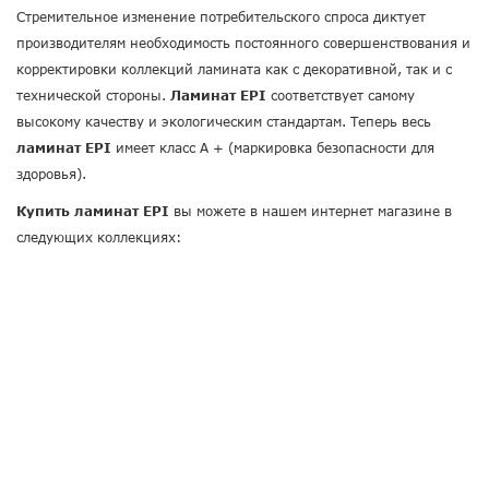
Стремительное изменение потребительского спроса диктует
производителям необходимость постоянного совершенствования и
корректировки коллекций ламината как с декоративной, так и с
технической стороны.
Ламинат EPI
соответствует самому
высокому качеству и экологическим стандартам. Теперь весь
ламинат EPI
имеет класс A + (маркировка безопасности для
здоровья).
Купить ламинат EPI
вы можете в нашем интернет магазине в
следующих коллекциях: