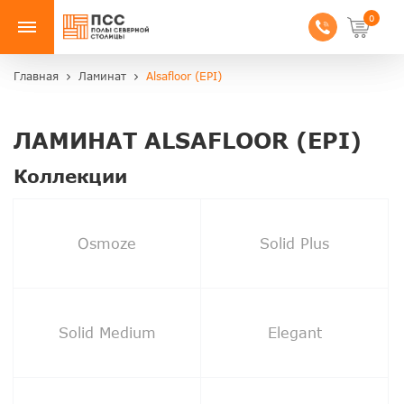
0
Главная
Ламинат
Alsafloor (EPI)
ЛАМИНАТ ALSAFLOOR (EPI)
Коллекции
Osmoze
Solid Plus
Solid Medium
Elegant