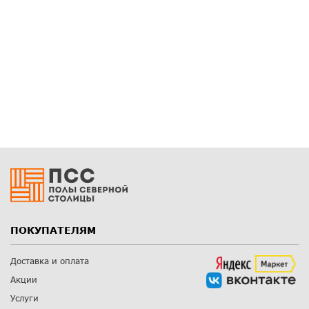
ПОКУПАТЕЛЯМ
Доставка и оплата
Акции
Услуги