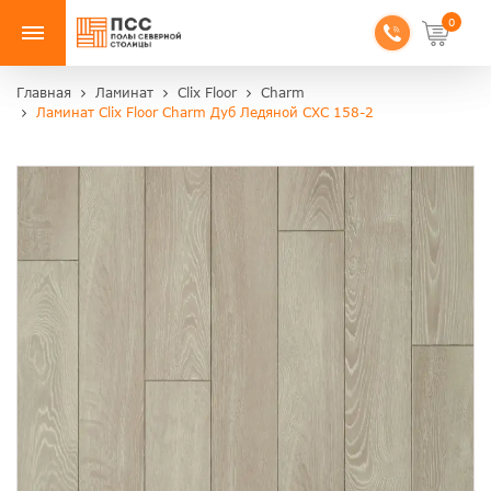
0
Главная
Ламинат
Clix Floor
Charm
Ламинат Clix Floor Charm Дуб Ледяной CXC 158-2