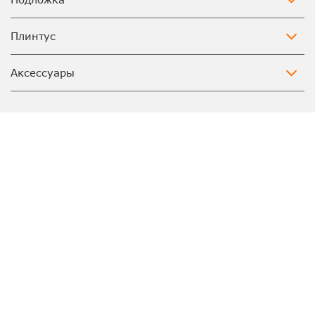
Плинтус
Аксессуары