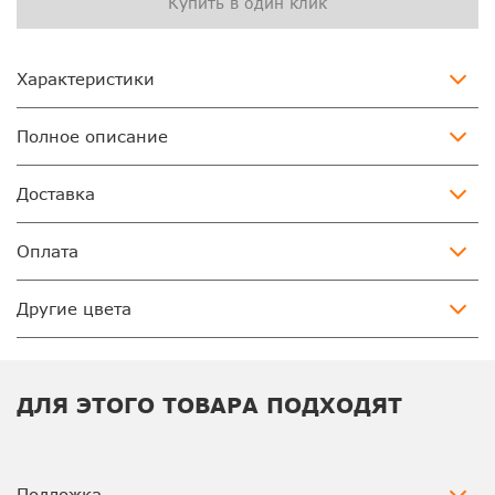
Купить в один клик
Характеристики
Полное описание
Доставка
Оплата
Другие цвета
ДЛЯ ЭТОГО ТОВАРА ПОДХОДЯТ
Подложка