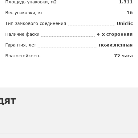
Площадь упаковки, м2
1.311
Вес упаковки, кг
16
Тип замкового соединения
Uniclic
Наличие фаски
4-х сторонняя
Гарантия, лет
пожизненная
Влагостойкость
72 часа
ДЯТ