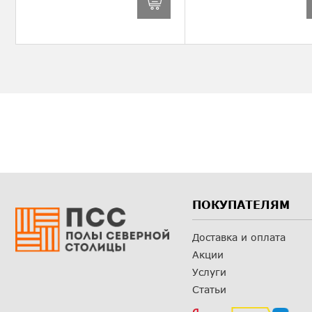
ПОКУПАТЕЛЯМ
Доставка и оплата
Акции
Услуги
Статьи