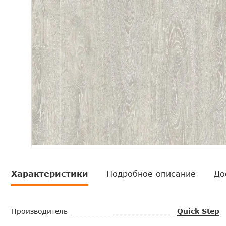
Характеристики
Подробное описание
До
Производитель
Quick Step