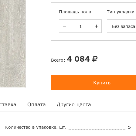
Площадь пола
Тип укладки
Без запаса
4 084
Всего:
Купить
ставка
Оплата
Другие цвета
Количество в упаковке, шт.
5