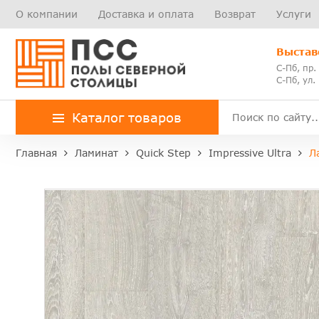
О компании
Доставка и оплата
Возврат
Услуги
Выстав
С-Пб, пр.
С-Пб, ул.
Каталог товаров
Главная
Ламинат
Quick Step
Impressive Ultra
Л