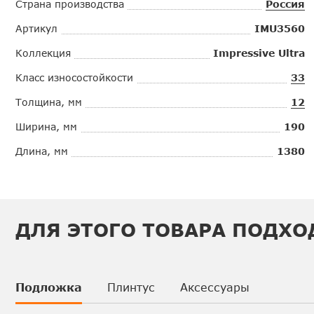
Страна производства
Россия
Артикул
IMU3560
Коллекция
Impressive Ultra
Класс износостойкости
33
Толщина, мм
12
Ширина, мм
190
Длина, мм
1380
ДЛЯ ЭТОГО ТОВАРА ПОДХО
Подложка
Плинтус
Аксессуары