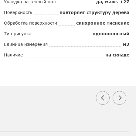
Укладка на теплый пол
да, макс. +27
Поверхность
повторяет структуру дерева
Обработка поверхности
синхронное тиснение
Тип рисунка
однополосный
Единица измерения
м2
Наличие
на складе