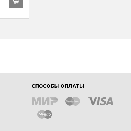
СПОСОБЫ ОПЛАТЫ