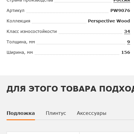
Артикул
PW9076
Коллекция
Perspective Wood
Класс износостойкости
34
Толщина, мм
9
Ширина, мм
156
ДЛЯ ЭТОГО ТОВАРА ПОДХО
Подложка
Плинтус
Аксессуары