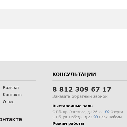
КОНСУЛЬТАЦИИ
Возврат
8 812 309 67 17
Контакты
Заказать обратный звонок
О нас
Выставочные залы
С-Пб
,
пр. Энгельса, д.126 к.1
Озерки
С-Пб
,
ул. Победы, д.23
Парк Победы
Режим работы