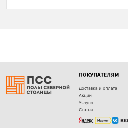
ПОКУПАТЕЛЯМ
Доставка и оплата
Акции
Услуги
Статьи