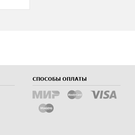
СПОСОБЫ ОПЛАТЫ