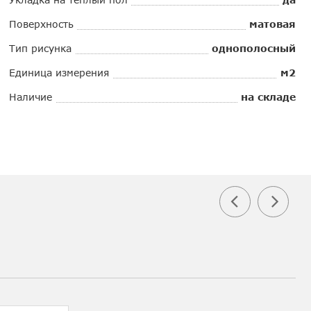
Поверхность
матовая
Тип рисунка
однополосный
Единица измерения
м2
Наличие
на складе