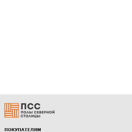
ПОКУПАТЕЛЯМ