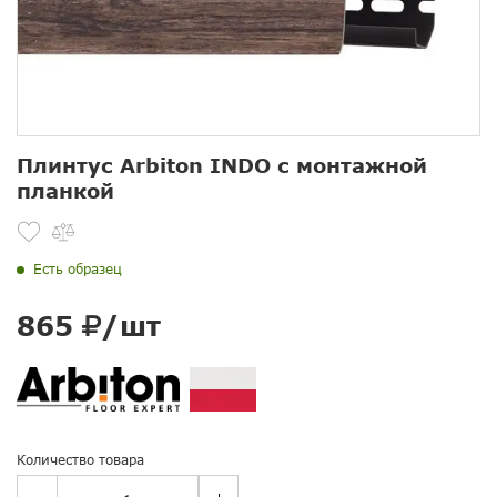
Плинтус Arbiton INDO с монтажной
планкой
Есть образец
865
/шт
Количество товара