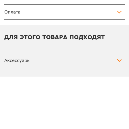
Оплата
ДЛЯ ЭТОГО ТОВАРА ПОДХОДЯТ
Аксессуары