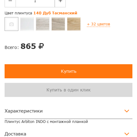
Цвет плинтуса
140 Дуб Тасманский
+
32
цветов
865
Всего:
Купить
Купить в один клик
Характеристики
Плинтус Arbiton INDO с монтажной планкой
Доставка