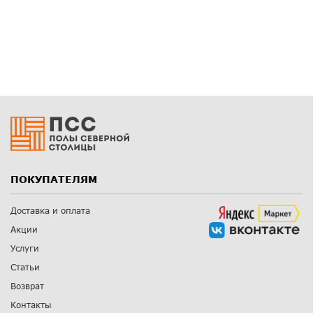
ПОКУПАТЕЛЯМ
Доставка и оплата
Акции
Услуги
Статьи
Возврат
Контакты