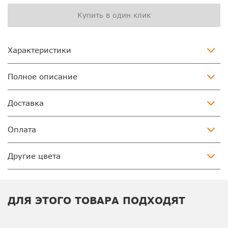
Купить в один клик
Характеристики
Полное описание
Доставка
Оплата
Другие цвета
ДЛЯ ЭТОГО ТОВАРА ПОДХОДЯТ