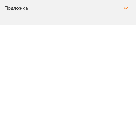
Подложка