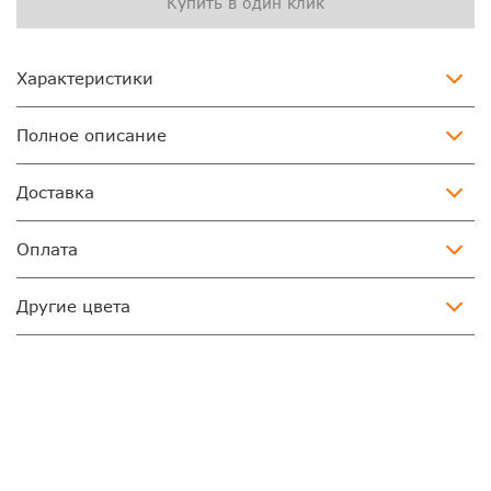
Купить в один клик
Характеристики
Полное описание
Доставка
Оплата
Другие цвета