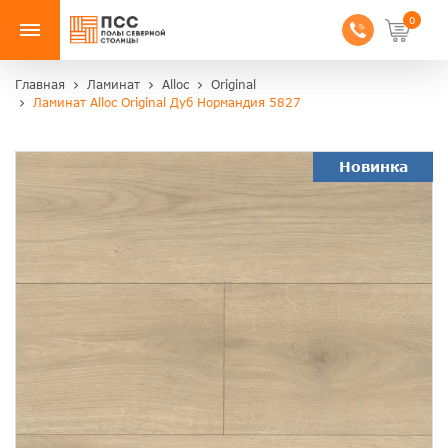
0
Главная
Ламинат
Alloc
Original
Ламинат Alloc Original Дуб Нормандия 5827
Новинка