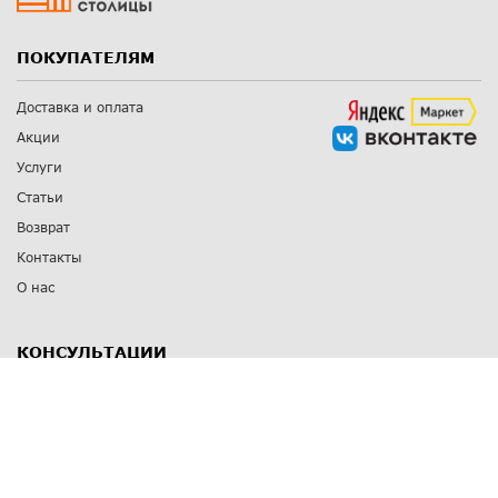
ПОКУПАТЕЛЯМ
Доставка и оплата
Акции
Услуги
Статьи
Возврат
Контакты
О нас
КОНСУЛЬТАЦИИ
8 812 309 67 17
Заказать обратный звонок
Выставочные залы