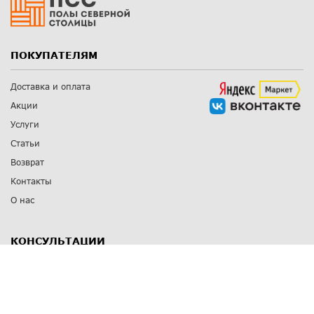
ПОКУПАТЕЛЯМ
Доставка и оплата
Акции
Услуги
Статьи
Возврат
Контакты
О нас
КОНСУЛЬТАЦИИ
8 812 309 67 17
Заказать обратный звонок