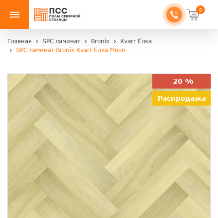
0
Главная
SPC ламинат
Bronix
Kvarr Ёлка
SPC ламинат Bronix Kvarr Ёлка Moon
-20 %
Распродажа