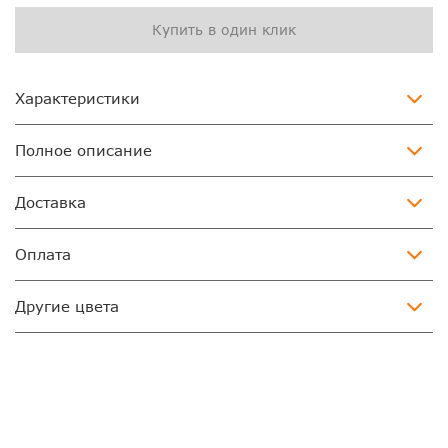
Купить в один клик
Характеристики
Полное описание
Доставка
Оплата
Другие цвета