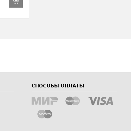
СПОСОБЫ ОПЛАТЫ