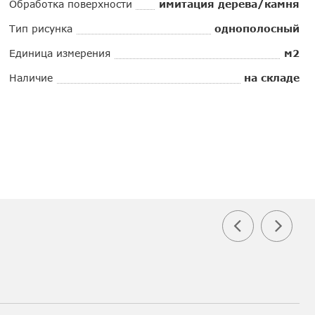
Обработка поверхности
имитация дерева/камня
Тип рисунка
однополосный
Единица измерения
м2
Наличие
на складе