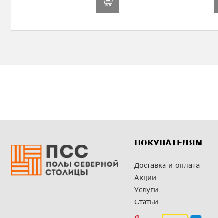
ПОКУПАТЕЛЯМ
Доставка и оплата
Акции
Услуги
Статьи