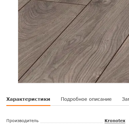
Характеристики
Подробное описание
За
Производитель
Kronotex