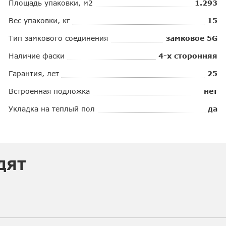
Площадь упаковки, м2
1.293
Вес упаковки, кг
15
Тип замкового соединения
замковое 5G
Наличие фаски
4-х сторонняя
Гарантия, лет
25
Встроенная подложка
нет
Укладка на теплый пол
да
ДЯТ