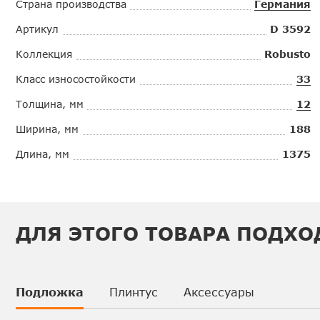
Страна производства
Германия
Артикул
D 3592
Коллекция
Robusto
Класс износостойкости
33
Толщина, мм
12
Ширина, мм
188
Длина, мм
1375
ДЛЯ ЭТОГО ТОВАРА ПОДХО
Подложка
Плинтус
Аксессуары