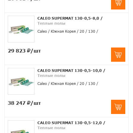
CALEO SUPERMAT 130-0,5-8,0
/
Теплые полы
Caleo
Южная Корея
20
130
29 823
/шт
CALEO SUPERMAT 130-0,5-10,0
/
Теплые полы
Caleo
Южная Корея
20
130
38 247
/шт
CALEO SUPERMAT 130-0,5-12,0
/
Теплые полы