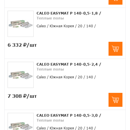
CALEO EASYMAT Р 140-0,5-1,8
/
Теплые полы
Caleo
Южная Корея
20
140
6 332
/шт
CALEO EASYMAT Р 140-0,5-2,4
/
Теплые полы
Caleo
Южная Корея
20
140
7 308
/шт
CALEO EASYMAT Р 140-0,5-3,0
/
Теплые полы
Caleo
Южная Корея
20
140