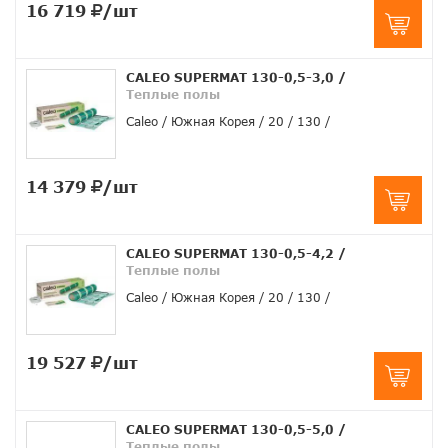
16 719
/шт
CALEO SUPERMAT 130-0,5-3,0
/
Теплые полы
Caleo
Южная Корея
20
130
14 379
/шт
CALEO SUPERMAT 130-0,5-4,2
/
Теплые полы
Caleo
Южная Корея
20
130
19 527
/шт
CALEO SUPERMAT 130-0,5-5,0
/
Теплые полы