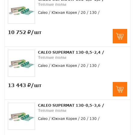
Теплые полы
Caleo
Южная Корея
20
130
10 752
/шт
CALEO SUPERMAT 130-0,5-2,4
/
Теплые полы
Caleo
Южная Корея
20
130
13 443
/шт
CALEO SUPERMAT 130-0,5-3,6
/
Теплые полы
Caleo
Южная Корея
20
130