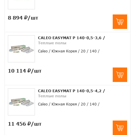
8 894
/шт
CALEO EASYMAT Р 140-0,5-3,6
/
Теплые полы
Caleo
Южная Корея
20
140
10 114
/шт
CALEO EASYMAT Р 140-0,5-4,2
/
Теплые полы
Caleo
Южная Корея
20
140
11 456
/шт