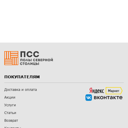
ПОКУПАТЕЛЯМ
Доставка и оплата
Акции
Услуги
Статьи
Возврат