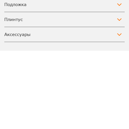
Подложка
Плинтус
Аксессуары