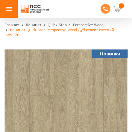
0
Главная
Ламинат
Quick Step
Perspective Wood
Ламинат Quick Step Perspective Wood Дуб селект светлый
PW9070
Новинка