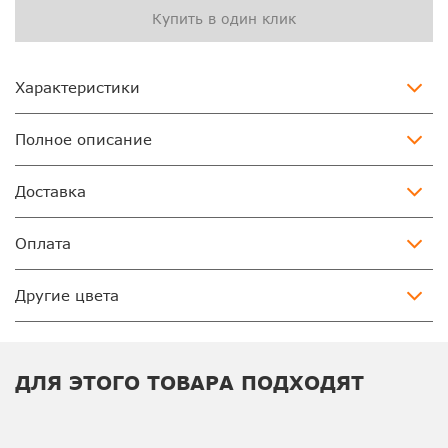
Купить в один клик
Характеристики
Полное описание
Доставка
Оплата
Другие цвета
ДЛЯ ЭТОГО ТОВАРА ПОДХОДЯТ