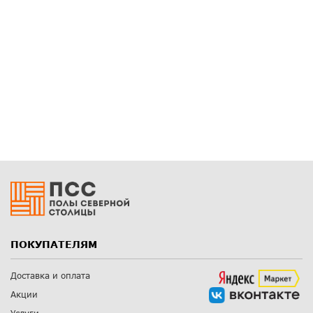
ПОКУПАТЕЛЯМ
Доставка и оплата
Акции