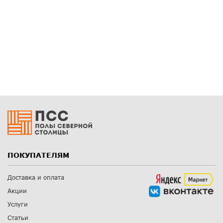
ПОКУПАТЕЛЯМ
Доставка и оплата
Акции
Услуги
Статьи