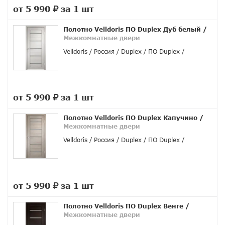
от 5 990
за 1 шт
руб.
Полотно Velldoris ПО Duplex Дуб белый
/
Межкомнатные двери
Velldoris
Россия
Duplex
ПО Duplex
от 5 990
за 1 шт
руб.
Полотно Velldoris ПО Duplex Капучино
/
Межкомнатные двери
Velldoris
Россия
Duplex
ПО Duplex
от 5 990
за 1 шт
руб.
Полотно Velldoris ПО Duplex Венге
/
Межкомнатные двери