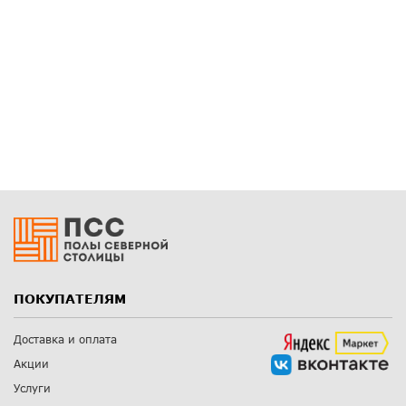
ПОКУПАТЕЛЯМ
Доставка и оплата
Акции
Услуги