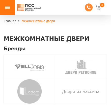
0
Главная
Межкомнатные двери
МЕЖКОМНАТНЫЕ ДВЕРИ
Бренды
Двери из массива