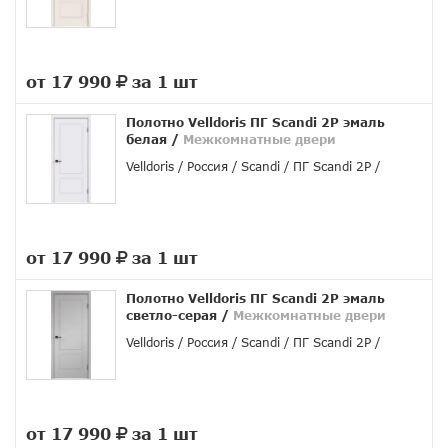
от 17 990
за 1 шт
руб.
Полотно Velldoris ПГ Scandi 2P эмаль
белая
/
Межкомнатные двери
Velldoris
Россия
Scandi
ПГ Scandi 2P
от 17 990
за 1 шт
руб.
Полотно Velldoris ПГ Scandi 2P эмаль
светло-серая
/
Межкомнатные двери
Velldoris
Россия
Scandi
ПГ Scandi 2P
от 17 990
за 1 шт