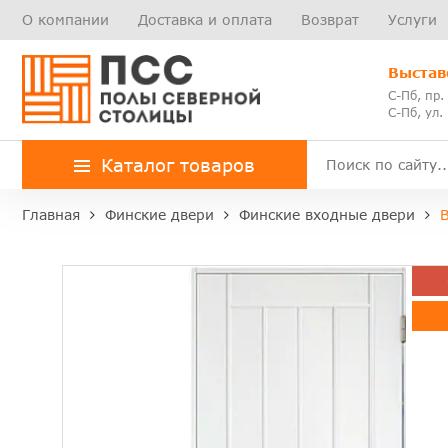
О компании
Доставка и оплата
Возврат
Услуги
Выстав
С-Пб, пр.
С-Пб, ул.
Каталог товаров
Главная
Финские двери
Финские входные двери