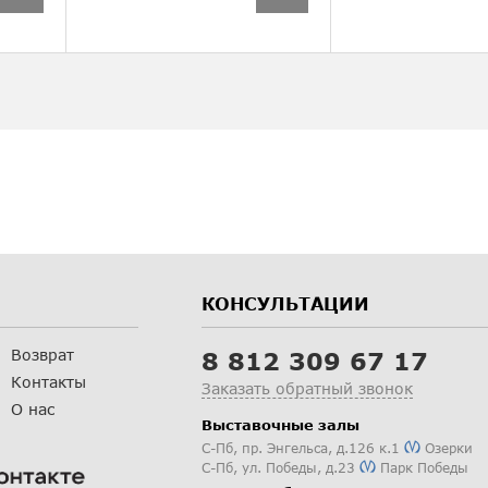
КОНСУЛЬТАЦИИ
Возврат
8 812 309 67 17
Контакты
Заказать обратный звонок
О нас
Выставочные залы
С-Пб
,
пр. Энгельса, д.126 к.1
Озерки
С-Пб
,
ул. Победы, д.23
Парк Победы