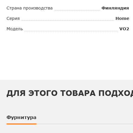
Страна производства
Финляндия
Серия
Home
Модель
VO2
ДЛЯ ЭТОГО ТОВАРА ПОДХО
Фурнитура