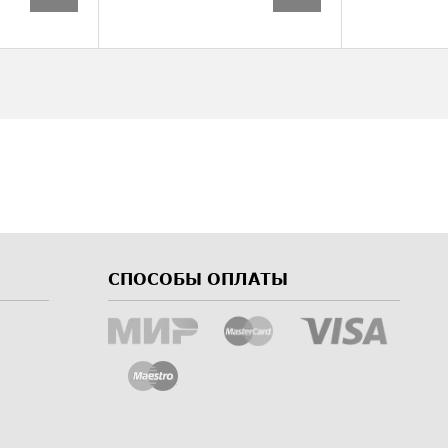
СПОСОБЫ ОПЛАТЫ