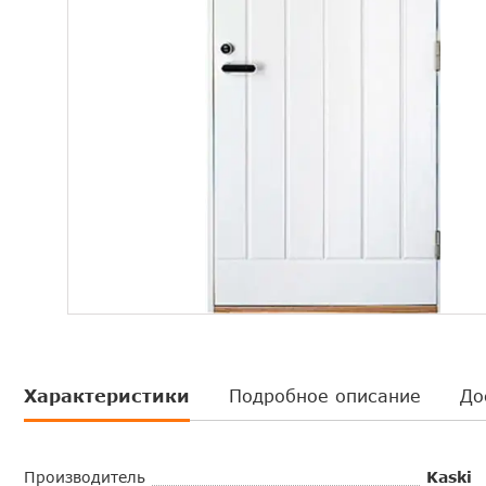
До
Характеристики
Подробное описание
Производитель
Kaski