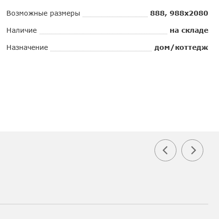
Возможные размеры
888, 988х2080
Наличие
на складе
Назначение
дом/коттедж