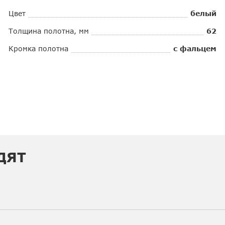
Цвет
белый
Толщина полотна, мм
62
Кромка полотна
с фальцем
ДЯТ