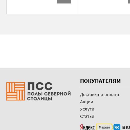
ПОКУПАТЕЛЯМ
Доставка и оплата
Акции
Услуги
Статьи