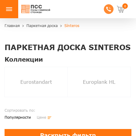
0
Главная
Паркетная доска
Sinteros
ПАРКЕТНАЯ ДОСКА SINTEROS
Коллекции
Eurostandart
Europlank HL
Сортировать по:
Популярности
Цене
Раскрыть фильтр