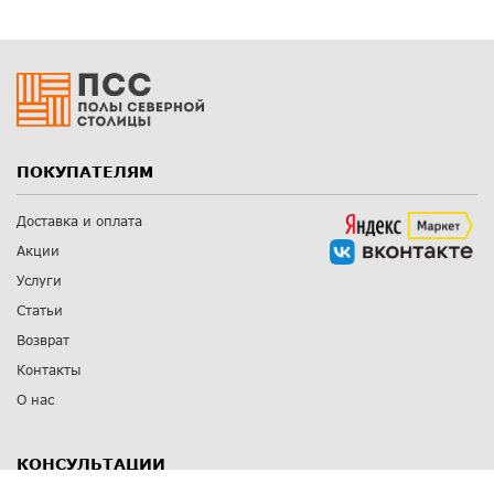
ПОКУПАТЕЛЯМ
Доставка и оплата
Акции
Услуги
Статьи
Возврат
Контакты
О нас
КОНСУЛЬТАЦИИ