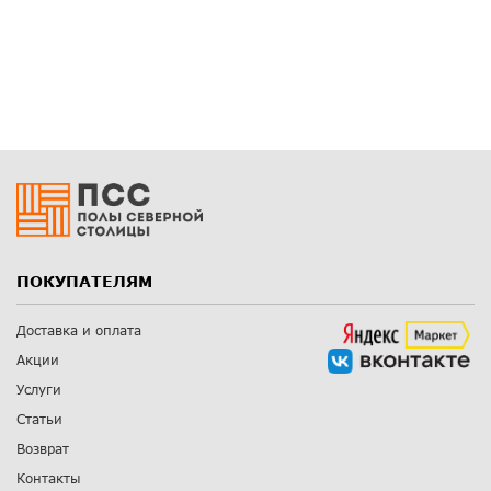
ПОКУПАТЕЛЯМ
Доставка и оплата
Акции
Услуги
Статьи
Возврат
Контакты