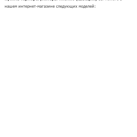
нашем интернет-магазине следующих моделей: