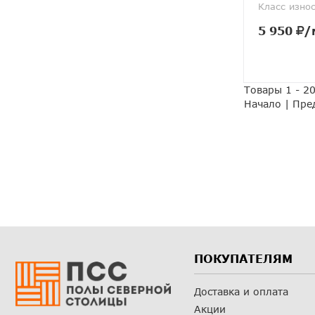
Класс изно
5 950
/
Товары 1 - 20
Начало | Пре
ПОКУПАТЕЛЯМ
Доставка и оплата
Акции