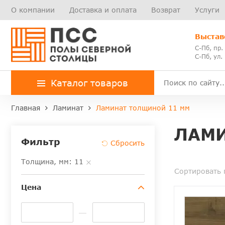
О компании
Доставка и оплата
Возврат
Услуги
Выстав
С-Пб, пр.
С-Пб, ул.
Каталог товаров
Главная
Ламинат
Ламинат толщиной 11 мм
ЛАМИ
Фильтр
Толщина, мм: 11
Сортировать 
Цена