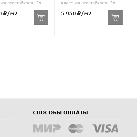
 износостойкости
34
Класс износостойкости
34
0
/м2
5 950
/м2
СПОСОБЫ ОПЛАТЫ