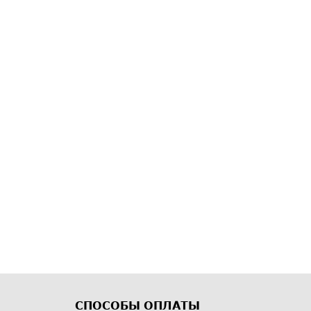
СПОСОБЫ ОПЛАТЫ