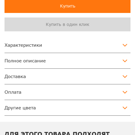
Купить
Купить в один клик
Характеристики
Полное описание
Доставка
Оплата
Другие цвета
ДЛЯ ЭТОГО ТОВАРА ПОДХОДЯТ