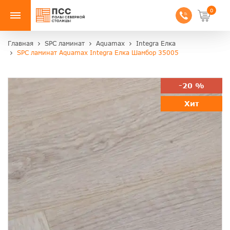
0
Главная
SPC ламинат
Aquamax
Integra Елка
SPC ламинат Aquamax Integra Елка Шамбор 35005
-20 %
Хит