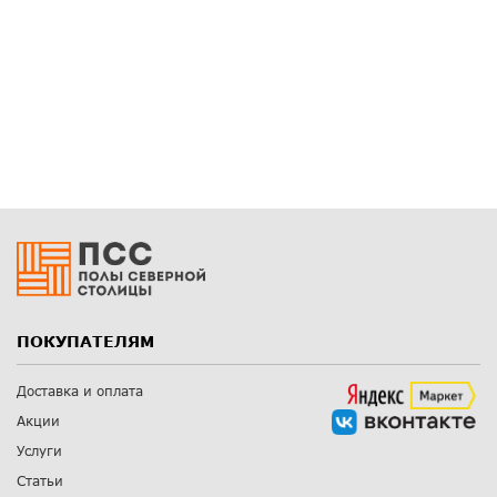
ПОКУПАТЕЛЯМ
Доставка и оплата
Акции
Услуги
Статьи