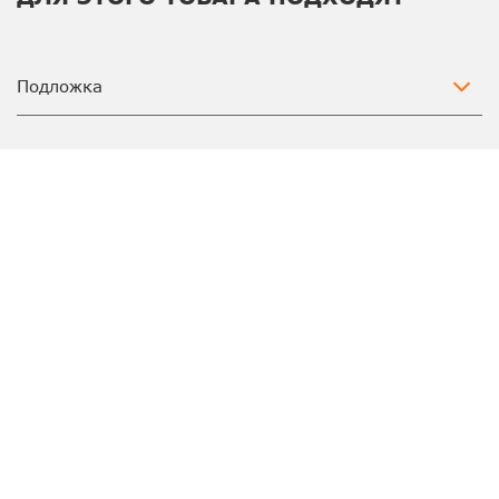
Подложка