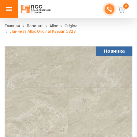
0
Главная
Ламинат
Alloc
Original
Ламинат Alloc Original Кьераг 5828
Новинка