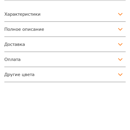
Характеристики
Полное описание
Доставка
Оплата
Другие цвета