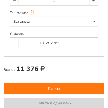
Тип укладки
i
Без запаса
Упаковок
11 376
Всего:
Купить
Купить в один клик