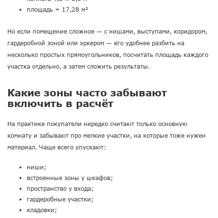
площадь = 17,28 м²
Но если помещение сложное — с нишами, выступами, коридором,
гардеробной зоной или эркером — его удобнее разбить на
несколько простых прямоугольников, посчитать площадь каждого
участка отдельно, а затем сложить результаты.
Какие зоны часто забывают
включить в расчёт
На практике покупатели нередко считают только основную
комнату и забывают про мелкие участки, на которые тоже нужен
материал. Чаще всего упускают:
ниши;
встроенные зоны у шкафов;
пространство у входа;
гардеробные участки;
кладовки;