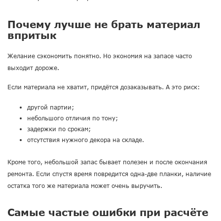
Почему лучше не брать материал
впритык
Желание сэкономить понятно. Но экономия на запасе часто
выходит дороже.
Если материала не хватит, придётся дозаказывать. А это риск:
другой партии;
небольшого отличия по тону;
задержки по срокам;
отсутствия нужного декора на складе.
Кроме того, небольшой запас бывает полезен и после окончания
ремонта. Если спустя время повредится одна-две планки, наличие
остатка того же материала может очень выручить.
Самые частые ошибки при расчёте