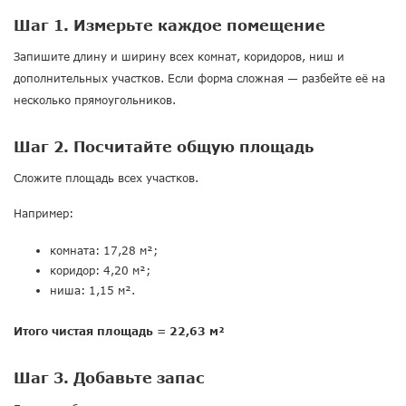
Шаг 1. Измерьте каждое помещение
Запишите длину и ширину всех комнат, коридоров, ниш и
дополнительных участков. Если форма сложная — разбейте её на
несколько прямоугольников.
Шаг 2. Посчитайте общую площадь
Сложите площадь всех участков.
Например:
комната: 17,28 м²;
коридор: 4,20 м²;
ниша: 1,15 м².
Итого чистая площадь = 22,63 м²
Шаг 3. Добавьте запас