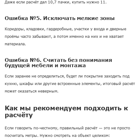
Даже если расчёт дал 10,7 пачки, купить нужно 11.
Ошибка №5. Исключать мелкие зоны
Коридоры, кладовки, гардеробные, участки у входа и дверные
проёмы часто забывают, а потом именно на них и не хватает
материала.
Ошибка №6. Считать без понимания
будущей мебели и монтажа
Если заранее не определиться, будет ли покрытие заходить под
кухню, шкафы или другие встроенные элементы, итоговый расчёт
может оказаться неверным.
Как мы рекомендуем подходить к
расчёту
Если говорить по-честному, правильный расчёт — это не просто
посчитать метры. Нужно смотреть на объект целиком: