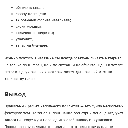
общую площадь;
форму помещения;
выбранный формат материала;
схему укладки;
количество подрезки;
упаковку;
запас на будущее.
Именно поэтому в магазине мы всегда советуем считать материал
не только по цифрам, но и по ситуации на объекте. Один и тот же
метраж в двух разных квартирах может дать разный итог по
количеству пачек.
Вывод
Правильный расчёт напольного покрытия — это сумма нескольких
факторов: точные замеры, понимание геометрии помещения, учёт
запаса на подрезку и перевод итоговой площади в упаковки.
Простая формула длина × ширина — это только начало, а не