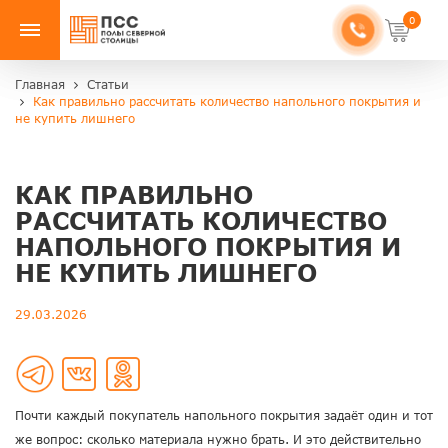
0
Главная
Статьи
Как правильно рассчитать количество напольного покрытия и
не купить лишнего
КАК ПРАВИЛЬНО
РАССЧИТАТЬ КОЛИЧЕСТВО
НАПОЛЬНОГО ПОКРЫТИЯ И
НЕ КУПИТЬ ЛИШНЕГО
29.03.2026
Почти каждый покупатель напольного покрытия задаёт один и тот
же вопрос: сколько материала нужно брать. И это действительно