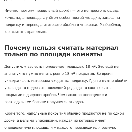
Именно поэтому правильный расчёт — это не просто площадь
комнаты, а площадь с учётом особенностей укладки, запаса на
подрезку и перевода итогового объёма в упаковки. Разберёмся,
как считать правильно.
Почему нельзя считать материал
только по площади комнаты
Допустим, у вас есть помещение площадью 18 м². Это ещё не
значит, что нужно купить ровно 18 м² покрытия. Во время
укладки часть материала уходит на подрезку. Где-то нужно обойти
угол, где-то подрезать последний ряд, где-то состыковать
покрытие в дверном проёме. Чем сложнее помещение и
раскладка, тем больше получается отходов.
Кроме того, напольные покрытия обычно продаются не по одной
доске, а целыми упаковками, каждая из которых имеет
определенную площадь, и у каждого производителя разную.