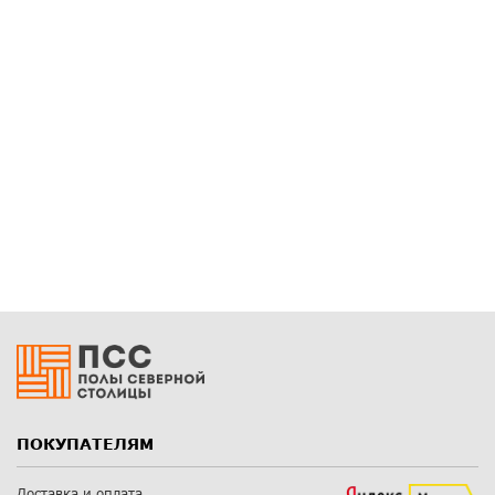
ПОКУПАТЕЛЯМ
Доставка и оплата