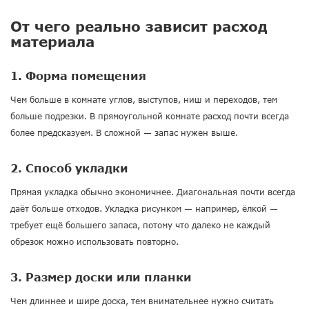
От чего реально зависит расход
материала
1. Форма помещения
Чем больше в комнате углов, выступов, ниш и переходов, тем
больше подрезки. В прямоугольной комнате расход почти всегда
более предсказуем. В сложной — запас нужен выше.
2. Способ укладки
Прямая укладка обычно экономичнее. Диагональная почти всегда
даёт больше отходов. Укладка рисунком — например, ёлкой —
требует ещё большего запаса, потому что далеко не каждый
обрезок можно использовать повторно.
3. Размер доски или планки
Чем длиннее и шире доска, тем внимательнее нужно считать