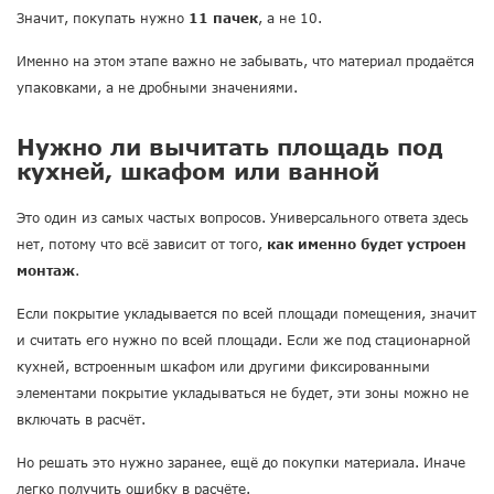
Значит, покупать нужно
11 пачек
, а не 10.
Именно на этом этапе важно не забывать, что материал продаётся
упаковками, а не дробными значениями.
Нужно ли вычитать площадь под
кухней, шкафом или ванной
Это один из самых частых вопросов. Универсального ответа здесь
нет, потому что всё зависит от того,
как именно будет устроен
монтаж
.
Если покрытие укладывается по всей площади помещения, значит
и считать его нужно по всей площади. Если же под стационарной
кухней, встроенным шкафом или другими фиксированными
элементами покрытие укладываться не будет, эти зоны можно не
включать в расчёт.
Но решать это нужно заранее, ещё до покупки материала. Иначе
легко получить ошибку в расчёте.