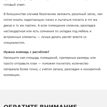
готовый ответ.
В большинстве случаев безопаснее заложить разумный запас, чем
потом искать недостающую пачку и пытаться попасть в тот же
декор и ту же партию. А если помещение сложное, раскладка
нестандартная или есть сомнения по укладке под мебель и
встроенные элементы — лучше делать расчёт вместе со
специалистом.
Нужна помощь с расчётом?
Напишите нам площадь помещений, примерные размеры или
просто отправьте план — поможем посчитать количество
материала более точно, с учётом запаса, раскладки и конкретной
коллекции.
ОБРАТИТЕ ВНИМАНИЕ