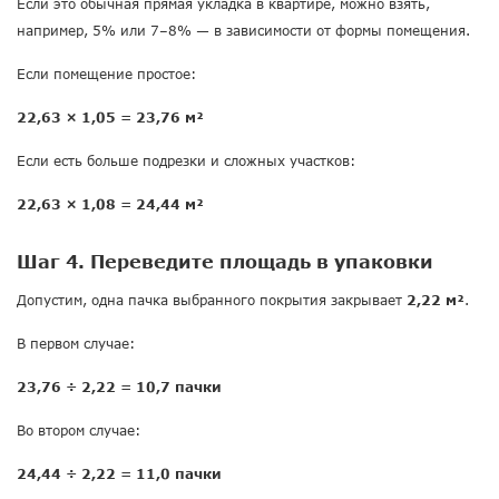
Если это обычная прямая укладка в квартире, можно взять,
например, 5% или 7–8% — в зависимости от формы помещения.
Если помещение простое:
22,63 × 1,05 = 23,76 м²
Если есть больше подрезки и сложных участков:
22,63 × 1,08 = 24,44 м²
Шаг 4. Переведите площадь в упаковки
Допустим, одна пачка выбранного покрытия закрывает
2,22 м²
.
В первом случае:
23,76 ÷ 2,22 = 10,7 пачки
Во втором случае:
24,44 ÷ 2,22 = 11,0 пачки