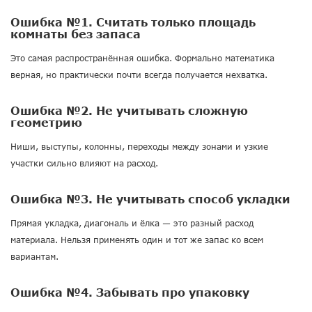
Ошибка №1. Считать только площадь
комнаты без запаса
Это самая распространённая ошибка. Формально математика
верная, но практически почти всегда получается нехватка.
Ошибка №2. Не учитывать сложную
геометрию
Ниши, выступы, колонны, переходы между зонами и узкие
участки сильно влияют на расход.
Ошибка №3. Не учитывать способ укладки
Прямая укладка, диагональ и ёлка — это разный расход
материала. Нельзя применять один и тот же запас ко всем
вариантам.
Ошибка №4. Забывать про упаковку