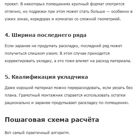
проект. В некоторых помещениях крупный формат смотрится
отлично, но подрезки при этом может стать больше — особенно в
узких зонах, коридорах и комнатах со сложной геометрией.
4. Ширина последнего ряда
Если заранее не продумать раскладку, последний ряд может
получиться слишком узким. В этом случае приходится
корректировать укладку, а это тоже влияет на расход материала.
5. Квалификация укладчика
Даже хороший материал можно перерасходовать, если резать без
плана. Грамотный монтажник старается использовать остатки
рационально и заранее продумывает раскладку по помещению.
Пошаговая схема расчёта
Вот самый практичный алгоритм.