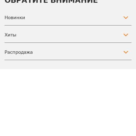
Новинки
Хиты
Распродажа