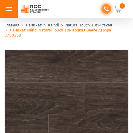
0
Главная
Ламинат
Kaindl
Natural Touch 10мм Узкая
Ламинат Kaindl Natural Touch 10мм Узкая Венге Аврора
37581SB