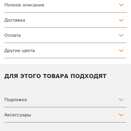
Полное описание
Доставка
Оплата
Другие цвета
ДЛЯ ЭТОГО ТОВАРА ПОДХОДЯТ
Подложка
Аксессуары