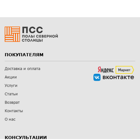
ПОКУПАТЕЛЯМ
Доставка и оплата
Акции
Услуги
Статьи
Возврат
Контакты
О нас
КОНСУЛЬТАЦИИ