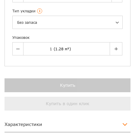
Тип укладки
i
Без запаса
Упаковок
Купить
Купить в один клик
Характеристики