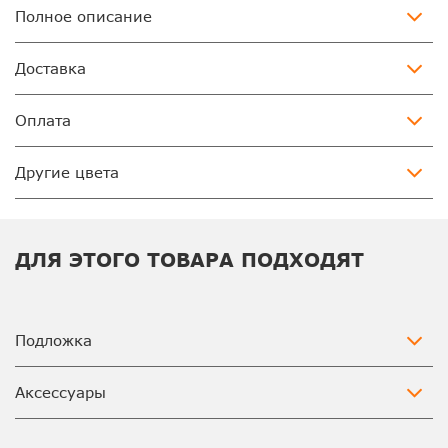
Полное описание
Доставка
Оплата
Другие цвета
ДЛЯ ЭТОГО ТОВАРА ПОДХОДЯТ
Подложка
Аксессуары