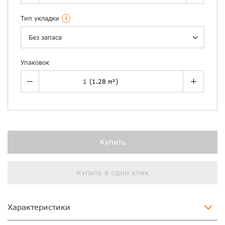
Тип укладки
i
Без запаса
Упаковок
Купить
Купить в один клик
Характеристики