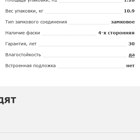
Вес упаковки, кг
10.9
Тип замкового соединения
замковое
Наличие фаски
4-х сторонняя
Гарантия, лет
30
Влагостойкость
да
Встроенная подложка
нет
ДЯТ