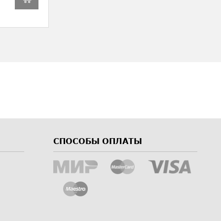
СПОСОБЫ ОПЛАТЫ