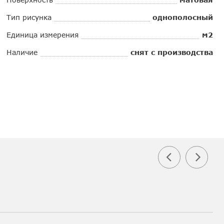
Тип рисунка
однополосный
Единица измерения
м2
Наличие
снят с производства