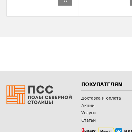
ПОКУПАТЕЛЯМ
Доставка и оплата
Акции
Услуги
Статьи