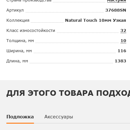
Артикул
37688SN
Коллекция
Natural Touch 10мм Узкая
Класс износостойкости
32
Толщина, мм
10
Ширина, мм
116
Длина, мм
1383
ДЛЯ ЭТОГО ТОВАРА ПОДХО
Подложка
Аксессуары