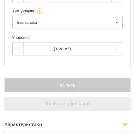
Тип укладки
i
Без запаса
Упаковок
Купить
Купить в один клик
Характеристики