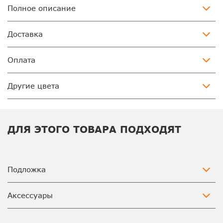
Полное описание
Доставка
Оплата
Другие цвета
ДЛЯ ЭТОГО ТОВАРА ПОДХОДЯТ
Подложка
Аксессуары