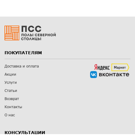
ПОКУПАТЕЛЯМ
Доставка и оплата
Акции
Услуги
Статьи
Возврат
Контакты
О нас
КОНСУЛЬТАЦИИ