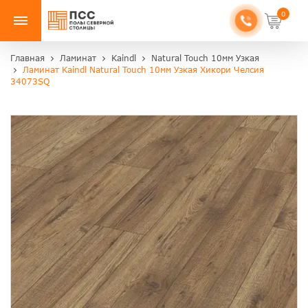
0
Главная
Ламинат
Kaindl
Natural Touch 10мм Узкая
Ламинат Kaindl Natural Touch 10мм Узкая Хикори Челсия
34073SQ