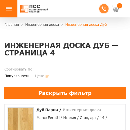
0
Главная
Инженерная доска
Инженерная доска Дуб
ИНЖЕНЕРНАЯ ДОСКА ДУБ —
СТРАНИЦА 4
Сортировать по:
Популярности
Цене
Раскрыть фильтр
Дуб Парма
/
Инженерная доска
Marco Ferutti
Италия
Стандарт
14