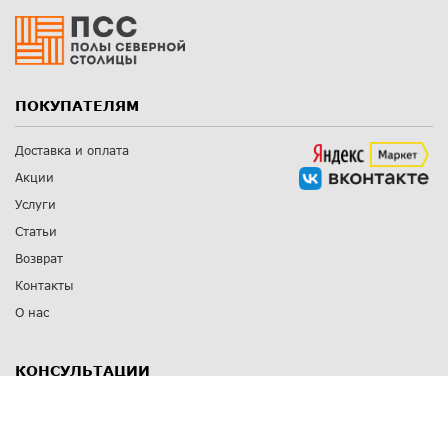
ПОКУПАТЕЛЯМ
Доставка и оплата
Акции
Услуги
Статьи
Возврат
Контакты
О нас
КОНСУЛЬТАЦИИ
8 812 309 67 17
Заказать обратный звонок