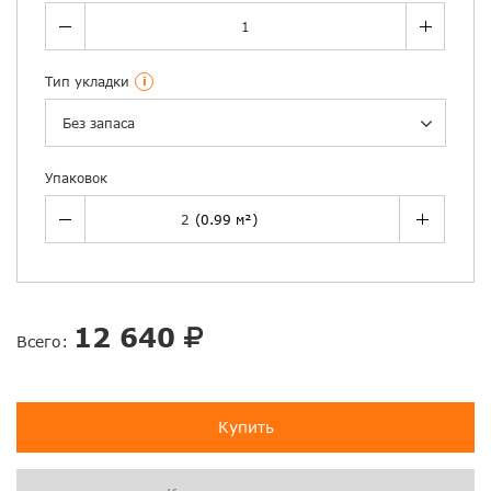
Тип укладки
i
Без запаса
Упаковок
12 640
Всего:
Купить