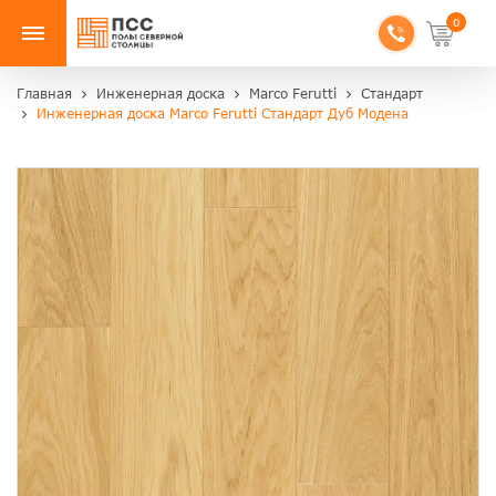
0
Главная
Инженерная доска
Marco Ferutti
Стандарт
Инженерная доска Marco Ferutti Стандарт Дуб Модена