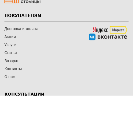
ПОКУПАТЕЛЯМ
Доставка и оплата
Акции
Услуги
Статьи
Возврат
Контакты
О нас
КОНСУЛЬТАЦИИ
8 812 309 67 17
Заказать обратный звонок
Выставочные залы