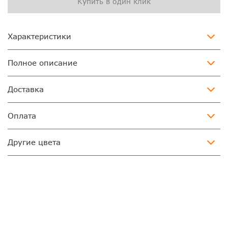
Купить в один клик
Характеристики
Полное описание
Доставка
Оплата
Другие цвета