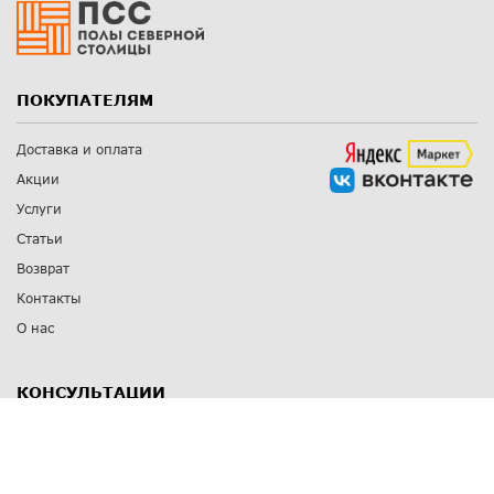
ПОКУПАТЕЛЯМ
Доставка и оплата
Акции
Услуги
Статьи
Возврат
Контакты
О нас
КОНСУЛЬТАЦИИ
8 812 309 67 17
Заказать обратный звонок