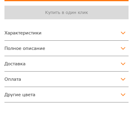
Купить в один клик
Характеристики
Полное описание
Доставка
Оплата
Другие цвета