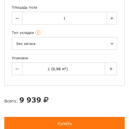
Площадь пола
Тип укладки
i
Без запаса
Упаковок
9 939
Всего:
Купить