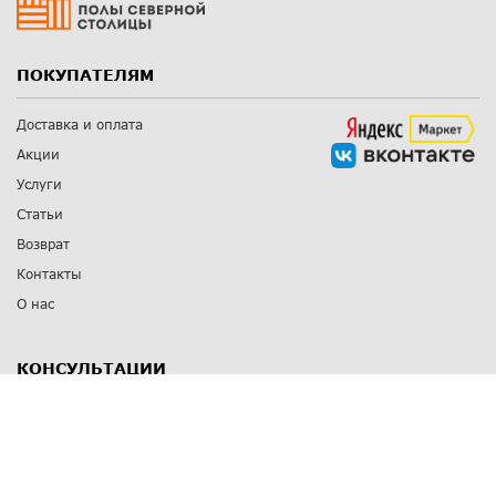
ПОКУПАТЕЛЯМ
Доставка и оплата
Акции
Услуги
Статьи
Возврат
Контакты
О нас
КОНСУЛЬТАЦИИ
8 812 309 67 17
Заказать обратный звонок
Выставочные залы