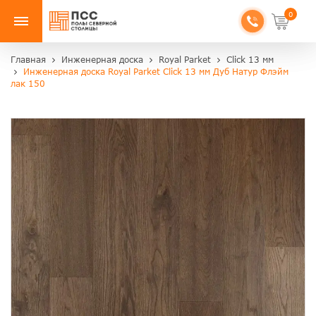
0
Главная
Инженерная доска
Royal Parket
Click 13 мм
Инженерная доска Royal Parket Click 13 мм Дуб Натур Флэйм
лак 150