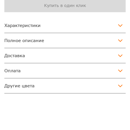
Купить в один клик
Характеристики
Полное описание
Доставка
Оплата
Другие цвета