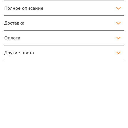
Полное описание
Доставка
Оплата
Другие цвета