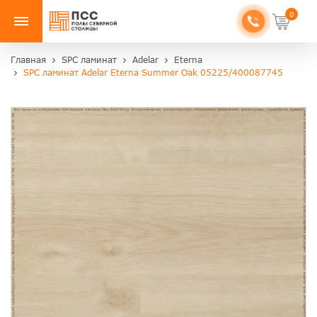
0
Главная
SPC ламинат
Adelar
Eterna
SPC ламинат Adelar Eterna Summer Oak 05225/400087745