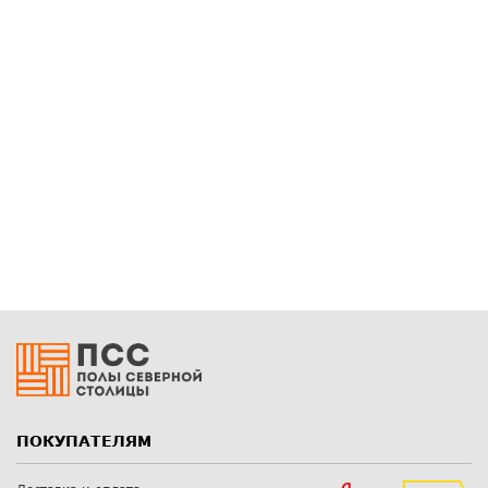
ПОКУПАТЕЛЯМ