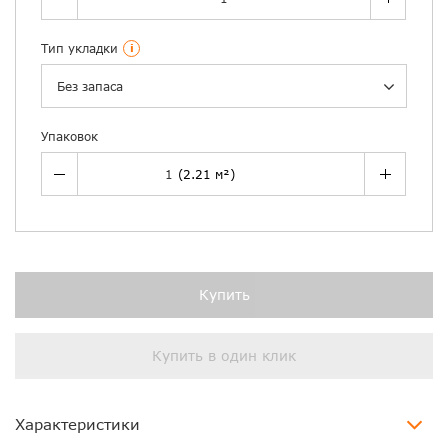
Тип укладки
i
Без запаса
Упаковок
Купить
Купить в один клик
Характеристики