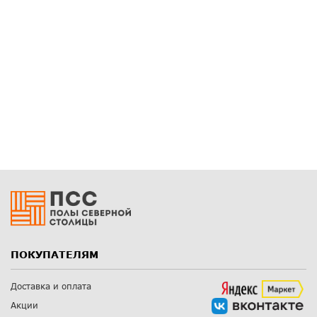
ПОКУПАТЕЛЯМ
Доставка и оплата
Акции