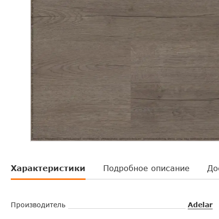
Характеристики
Подробное описание
До
Производитель
Adelar