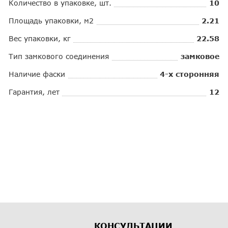
Количество в упаковке, шт.
10
Площадь упаковки, м2
2.21
Вес упаковки, кг
22.58
Тип замкового соединения
замковое
Наличие фаски
4-х сторонняя
Гарантия, лет
12
КОНСУЛЬТАЦИИ