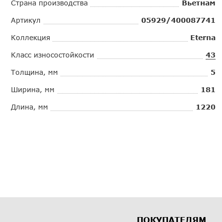
Страна производства
Вьетнам
Артикул
05929/400087741
Коллекция
Eterna
Класс износостойкости
43
Толщина, мм
5
Ширина, мм
181
Длина, мм
1220
ПОКУПАТЕЛЯМ