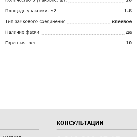
Площадь упаковки, м2
1.8
Тип замкового соединения
клеевое
Наличие фаски
да
Гарантия, лет
10
КОНСУЛЬТАЦИИ