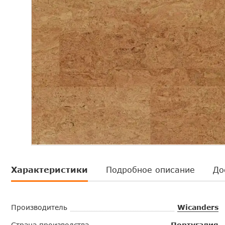
Характеристики
Подробное описание
До
Производитель
Wicanders
Страна производства
Португалия