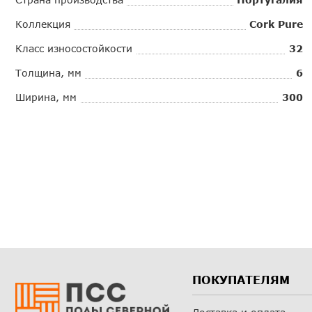
Коллекция
Cork Pure
Класс износостойкости
32
Толщина, мм
6
Ширина, мм
300
ПОКУПАТЕЛЯМ