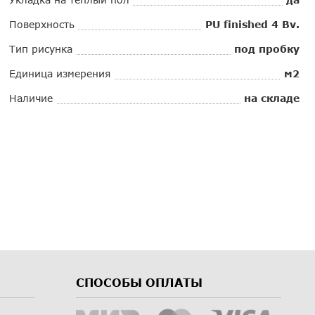
Поверхность
PU finished 4 Bv.
Тип рисунка
под пробку
Единица измерения
м2
Наличие
на складе
СПОСОБЫ ОПЛАТЫ