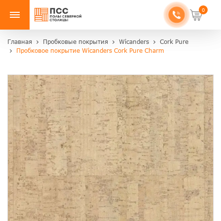
0
Главная
Пробковые покрытия
Wicanders
Cork Pure
Пробковое покрытие Wicanders Cork Pure Charm