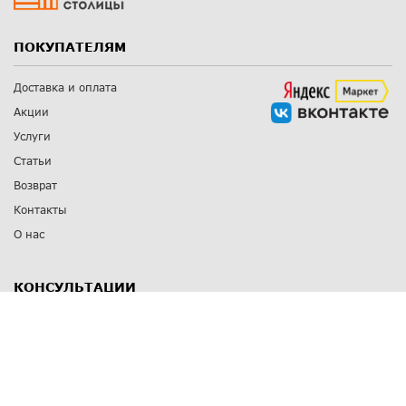
ПОКУПАТЕЛЯМ
Доставка и оплата
Акции
Услуги
Статьи
Возврат
Контакты
О нас
КОНСУЛЬТАЦИИ
8 812 309 67 17
Заказать обратный звонок
Выставочные залы