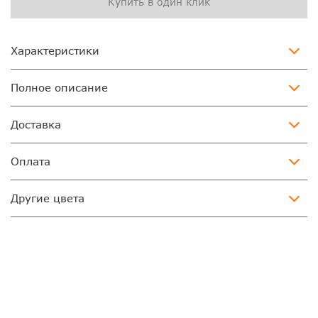
Купить в один клик
Характеристики
Полное описание
Доставка
Оплата
Другие цвета