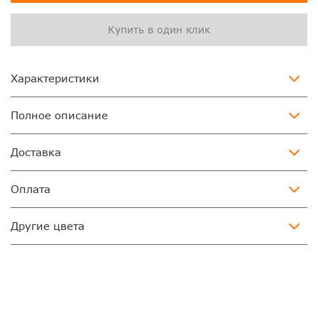
Купить в один клик
Характеристики
Полное описание
Доставка
Оплата
Другие цвета