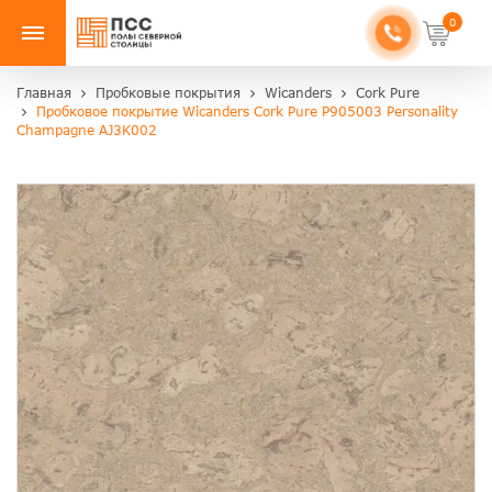
0
Главная
Пробковые покрытия
Wicanders
Cork Pure
Пробковое покрытие Wicanders Cork Pure P905003 Personality
Champagne AJ3K002