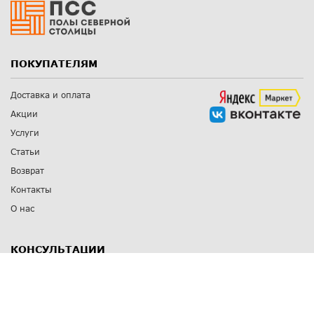
ПОКУПАТЕЛЯМ
Доставка и оплата
Акции
Услуги
Статьи
Возврат
Контакты
О нас
КОНСУЛЬТАЦИИ
8 812 309 67 17
Заказать обратный звонок