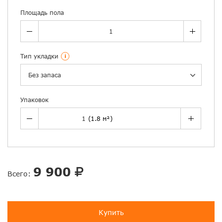
Площадь пола
Тип укладки
i
Без запаса
Упаковок
9 900
Всего:
Купить