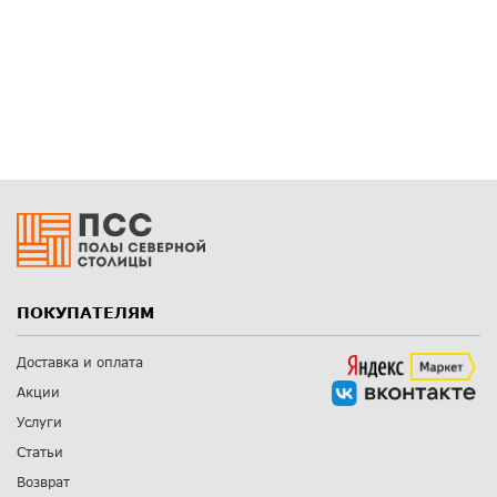
ПОКУПАТЕЛЯМ
Доставка и оплата
Акции
Услуги
Статьи
Возврат