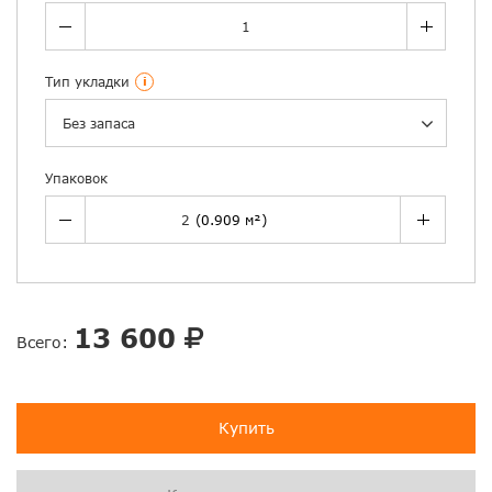
Тип укладки
i
Без запаса
Упаковок
13 600
Всего:
Купить