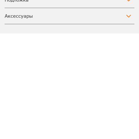
Аксессуары