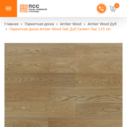
0
Главная
Паркетная доска
Amber Wood
Amber Wood Дуб
Паркетная доска Amber Wood Oak Дуб Селект Лак 125 мм