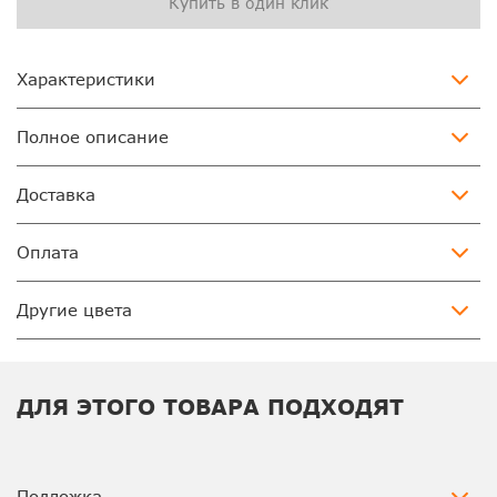
Купить в один клик
Характеристики
Полное описание
Доставка
Оплата
Другие цвета
ДЛЯ ЭТОГО ТОВАРА ПОДХОДЯТ
Подложка