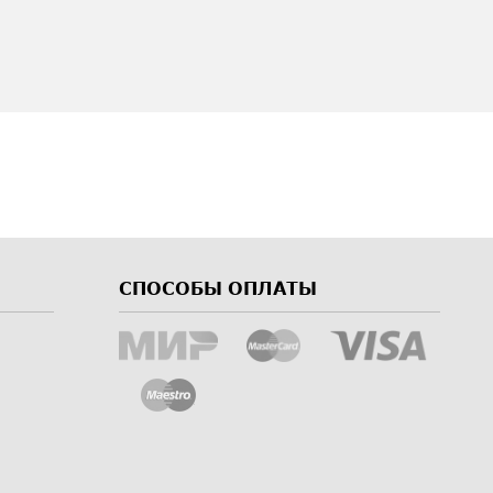
СПОСОБЫ ОПЛАТЫ