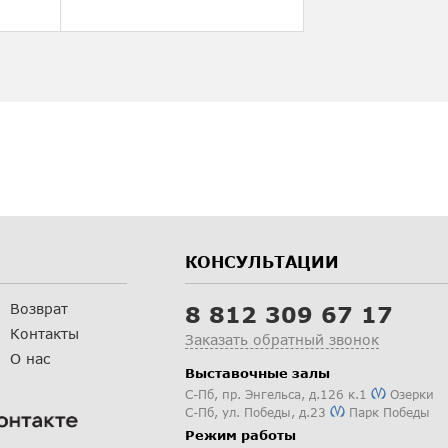
КОНСУЛЬТАЦИИ
Возврат
8 812 309 67 17
Контакты
Заказать обратный звонок
О нас
Выставочные залы
С-Пб
,
пр. Энгельса, д.126 к.1
Озерки
С-Пб
,
ул. Победы, д.23
Парк Победы
Режим работы