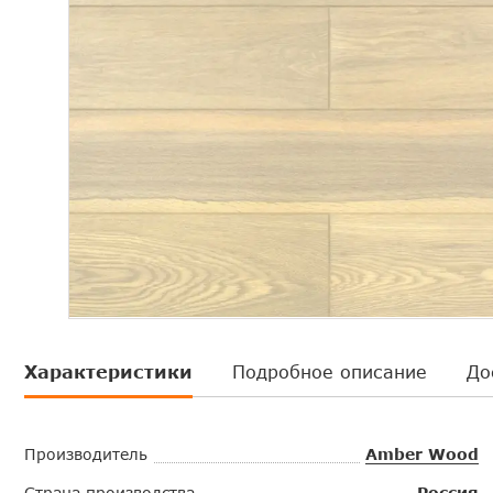
Характеристики
Подробное описание
До
Производитель
Amber Wood
Страна производства
Россия