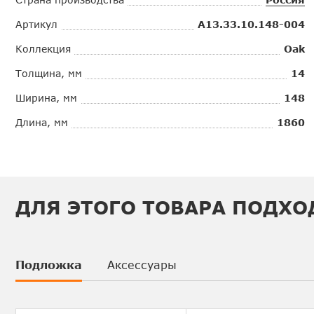
Артикул
А13.33.10.148-004
Коллекция
Oak
Толщина, мм
14
Ширина, мм
148
Длина, мм
1860
ДЛЯ ЭТОГО ТОВАРА ПОДХО
Подложка
Аксессуары