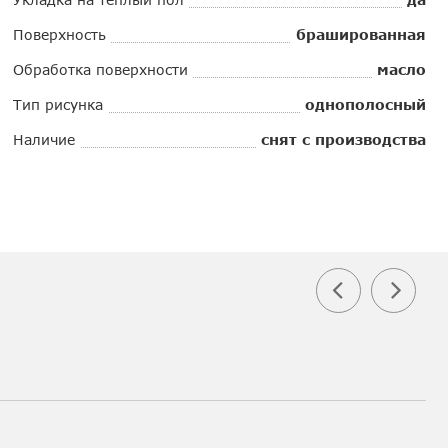
Поверхность
брашированная
Обработка поверхности
масло
Тип рисунка
однополосный
Наличие
снят с производства