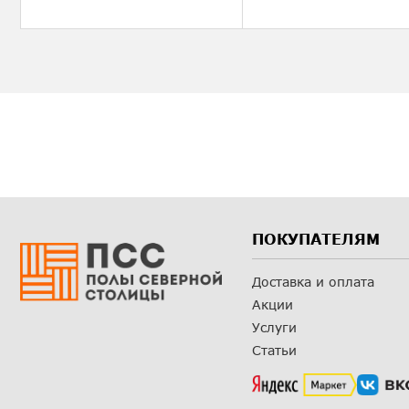
ПОКУПАТЕЛЯМ
Доставка и оплата
Акции
Услуги
Статьи