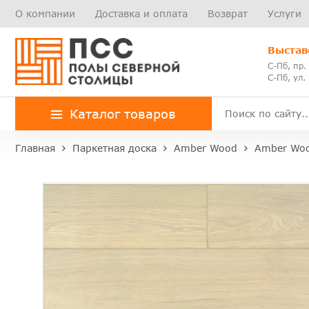
О компании
Доставка и оплата
Возврат
Услуги
Выстав
С-Пб, пр.
С-Пб, ул.
Каталог товаров
Главная
Паркетная доска
Amber Wood
Amber Wo