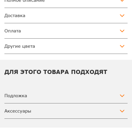
Полное описание
Доставка
Оплата
Другие цвета
ДЛЯ ЭТОГО ТОВАРА ПОДХОДЯТ
Подложка
Аксессуары