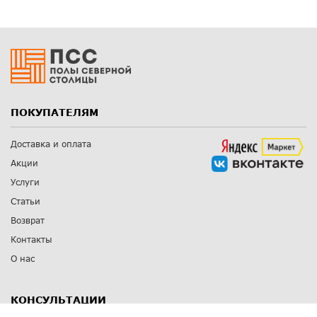
ПОКУПАТЕЛЯМ
Доставка и оплата
Акции
Услуги
Статьи
Возврат
Контакты
О нас
КОНСУЛЬТАЦИИ