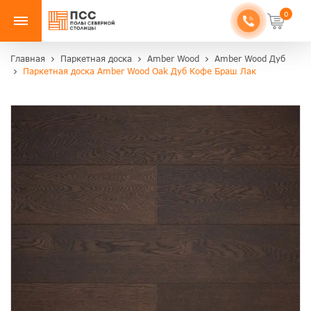
0
Главная
Паркетная доска
Amber Wood
Amber Wood Дуб
Паркетная доска Amber Wood Oak Дуб Кофе Браш Лак