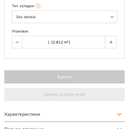
Тип укладки
i
Без запаса
Упаковок
Купить
Купить в один клик
Характеристики