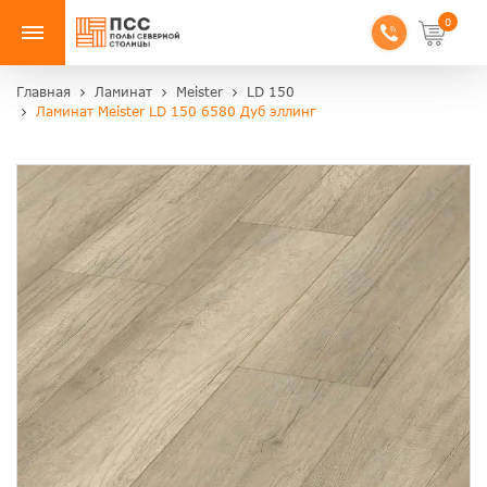
0
Главная
Ламинат
Meister
LD 150
Ламинат Meister LD 150 6580 Дуб эллинг