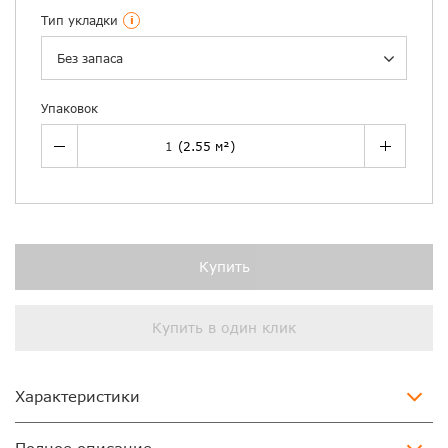
Тип укладки
i
Без запаса
Упаковок
Купить
Купить в один клик
Характеристики