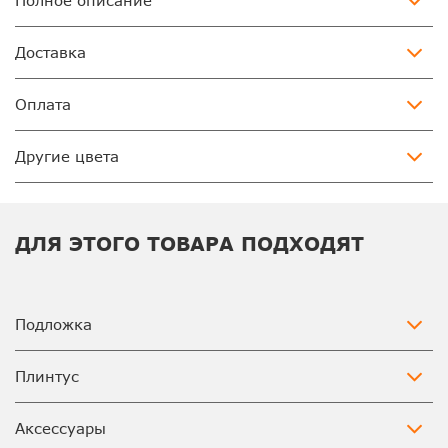
Полное описание
Доставка
Оплата
Другие цвета
ДЛЯ ЭТОГО ТОВАРА ПОДХОДЯТ
Подложка
Плинтус
Аксессуары