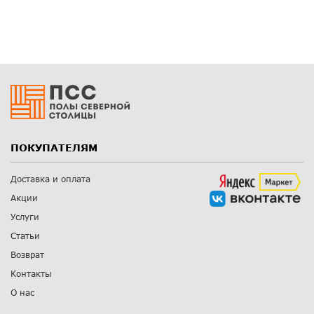
ПОКУПАТЕЛЯМ
Доставка и оплата
Акции
Услуги
Статьи
Возврат
Контакты
О нас