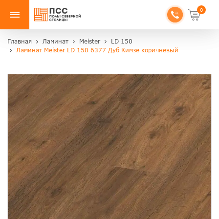
0
Главная
Ламинат
Meister
LD 150
Ламинат Meister LD 150 6377 Дуб Кимзе коричневый