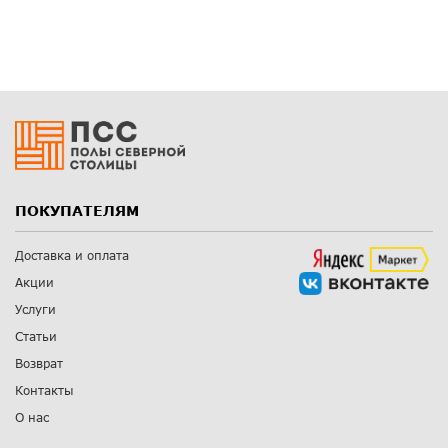
ПОКУПАТЕЛЯМ
Доставка и оплата
Акции
Услуги
Статьи
Возврат
Контакты
О нас