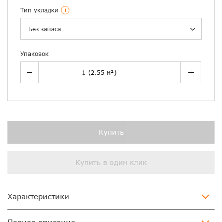
Тип укладки
i
Без запаса
Упаковок
Купить
Купить в один клик
Характеристики