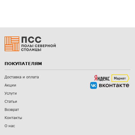
ПОКУПАТЕЛЯМ
Доставка и оплата
Акции
Услуги
Статьи
Возврат
Контакты
О нас