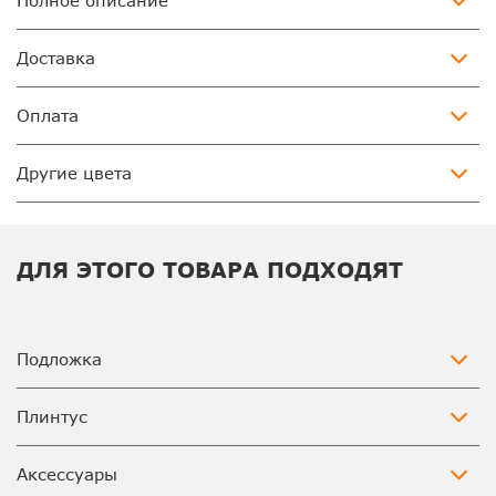
Полное описание
Доставка
Оплата
Другие цвета
ДЛЯ ЭТОГО ТОВАРА ПОДХОДЯТ
Подложка
Плинтус
Аксессуары