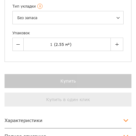
Тип укладки
i
Без запаса
Упаковок
Купить
Купить в один клик
Характеристики