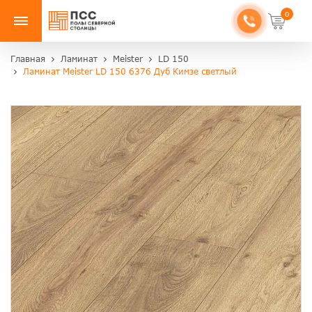
0
Главная
Ламинат
Meister
LD 150
Ламинат Meister LD 150 6376 Дуб Кимзе светлый