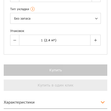
Тип укладки
i
Без запаса
Упаковок
Купить
Купить в один клик
Характеристики