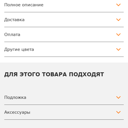
Полное описание
Доставка
Оплата
Другие цвета
ДЛЯ ЭТОГО ТОВАРА ПОДХОДЯТ
Подложка
Аксессуары