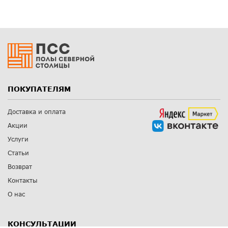
ПОКУПАТЕЛЯМ
Доставка и оплата
Акции
Услуги
Статьи
Возврат
Контакты
О нас
КОНСУЛЬТАЦИИ