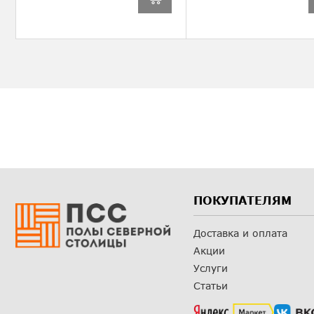
ПОКУПАТЕЛЯМ
Доставка и оплата
Акции
Услуги
Статьи