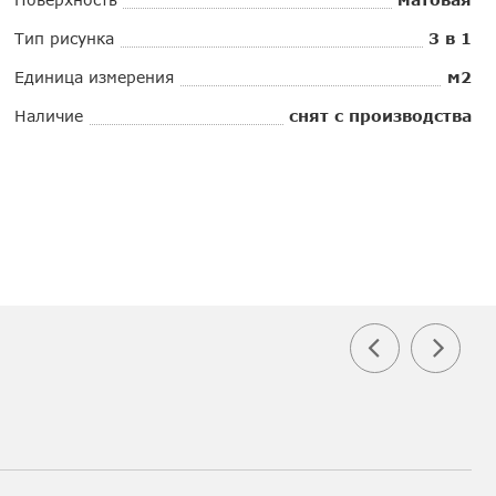
Тип рисунка
3 в 1
Единица измерения
м2
Наличие
снят с производства