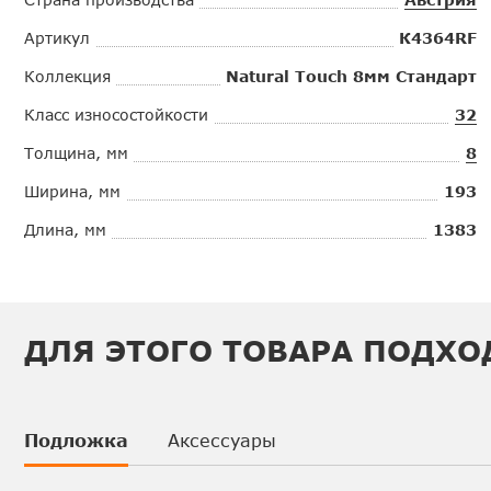
Артикул
К4364RF
Коллекция
Natural Touch 8мм Стандарт
Класс износостойкости
32
Толщина, мм
8
Ширина, мм
193
Длина, мм
1383
ДЛЯ ЭТОГО ТОВАРА ПОДХО
Подложка
Аксессуары