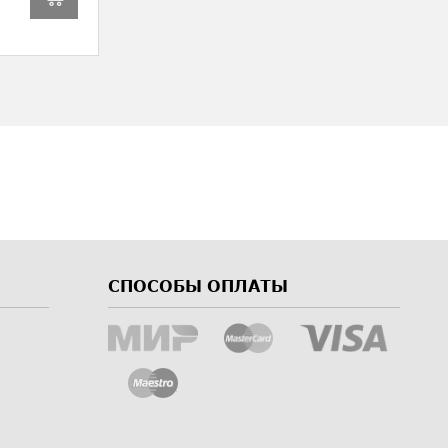
СПОСОБЫ ОПЛАТЫ