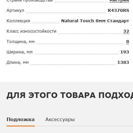
Артикул
К4370RS
Коллекция
Natural Touch 8мм Стандарт
Класс износостойкости
32
Толщина, мм
8
Ширина, мм
193
Длина, мм
1383
ДЛЯ ЭТОГО ТОВАРА ПОДХО
Подложка
Аксессуары