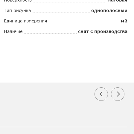
Тип рисунка
однополосный
Единица измерения
м2
Наличие
снят с производства