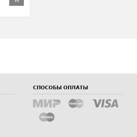
СПОСОБЫ ОПЛАТЫ