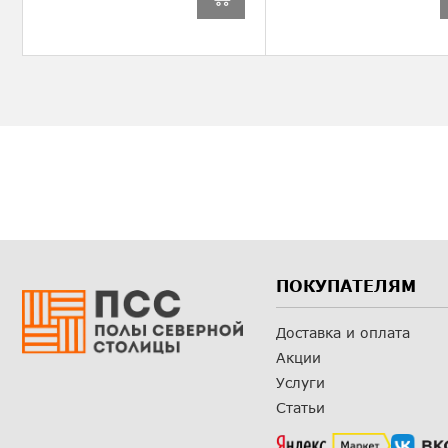
ПОКУПАТЕЛЯМ
Доставка и оплата
Акции
Услуги
Статьи