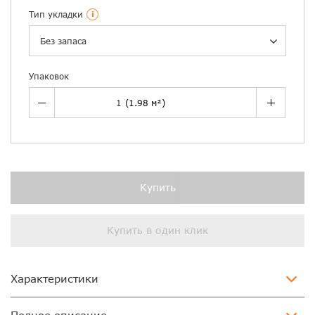
Тип укладки
i
Без запаса
Упаковок
Купить
Купить в один клик
Характеристики