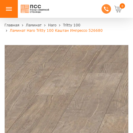
0
Главная
Ламинат
Haro
Tritty 100
Ламинат Haro Tritty 100 Каштан Импрессо 526680