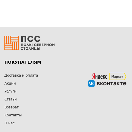
ПОКУПАТЕЛЯМ
Доставка и оплата
Акции
Услуги
Статьи
Возврат
Контакты
О нас