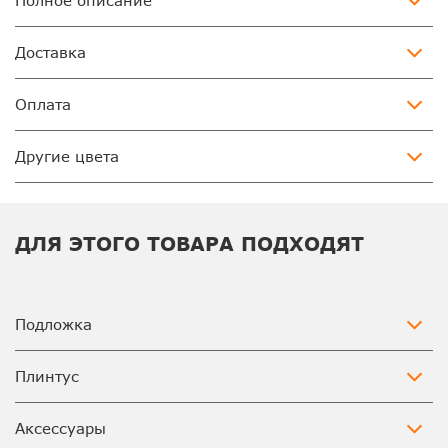
Полное описание
Доставка
Оплата
Другие цвета
ДЛЯ ЭТОГО ТОВАРА ПОДХОДЯТ
Подложка
Плинтус
Аксессуары