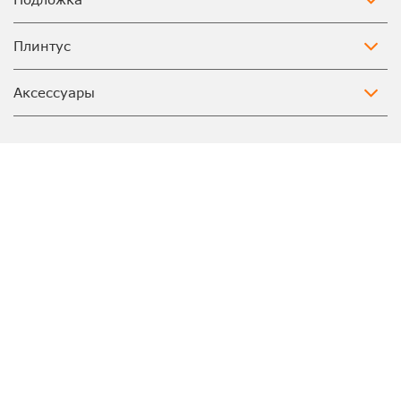
Плинтус
Аксессуары