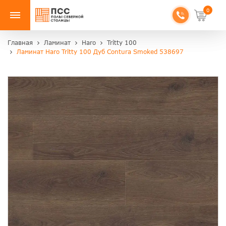
0
Главная
Ламинат
Haro
Tritty 100
Ламинат Haro Tritty 100 Дуб Contura Smoked 538697