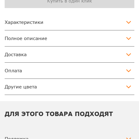
Купить в один клик
Характеристики
Полное описание
Доставка
Оплата
Другие цвета
ДЛЯ ЭТОГО ТОВАРА ПОДХОДЯТ
Подложка