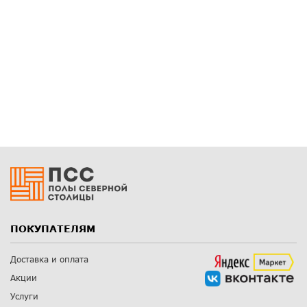
ПОКУПАТЕЛЯМ
Доставка и оплата
Акции
Услуги