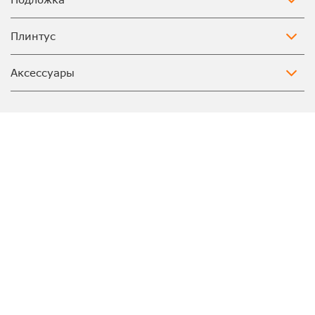
Плинтус
Аксессуары