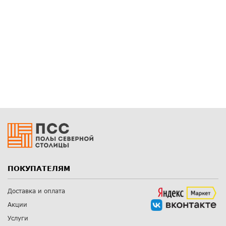
ПОКУПАТЕЛЯМ
Доставка и оплата
Акции
Услуги