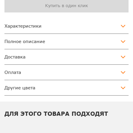
Купить в один клик
Характеристики
Полное описание
Доставка
Оплата
Другие цвета
ДЛЯ ЭТОГО ТОВАРА ПОДХОДЯТ