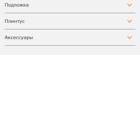
Подложка
Плинтус
Аксессуары