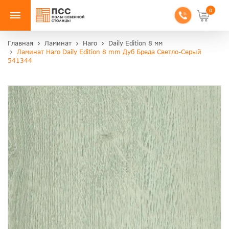
0
Главная
Ламинат
Haro
Daily Edition 8 мм
Ламинат Haro Daily Edition 8 mm Дуб Бреда Светло-Серый
541344