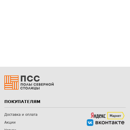
ПОКУПАТЕЛЯМ
Доставка и оплата
Акции