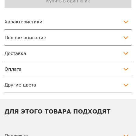
Купить в один клик
Характеристики
Полное описание
Доставка
Оплата
Другие цвета
ДЛЯ ЭТОГО ТОВАРА ПОДХОДЯТ
Подложка