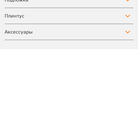
Плинтус
Аксессуары