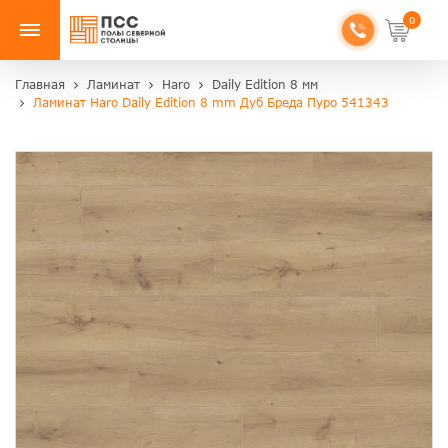
0
Главная
Ламинат
Haro
Daily Edition 8 мм
Ламинат Haro Daily Edition 8 mm Дуб Бреда Пуро 541343