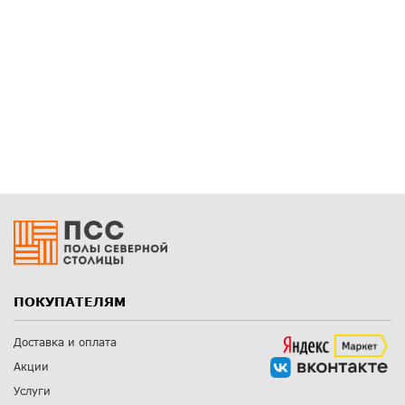
ПОКУПАТЕЛЯМ
Доставка и оплата
Акции
Услуги